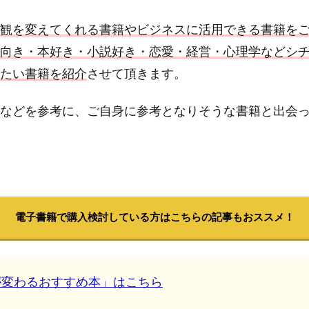
観を変えてくれる書籍やビジネスに活用できる書籍を
向き・本好き・小説好き・恋愛・経営・心理学などシ
たい書籍を紹介
させて頂きます。
などを参考に、ご自身に参考となりそうな書籍と出会
電子書籍で購入検討している方はこちらの記事もおススメ！
が変わるおすすめ本」は
こちら