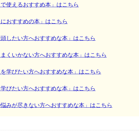
スで使えるおすすめ本」は
こちら
生におすすめの本」はこちら
没頭したい方へおすすめな本」はこちら
うまくいかない方へおすすめな本」はこちら
点を学びたい方へおすすめな本」はこちら
を学びたい方へおすすめな本」はこちら
の悩みが尽きない方へおすすめな本」はこちら