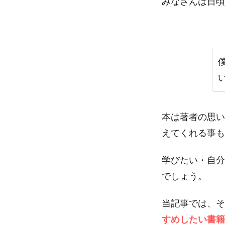
みなさんは日頃
本は著者の思い
えてくれる事も
学びたい・自分
でしょう。
当記事では、そ
すめしたい書籍