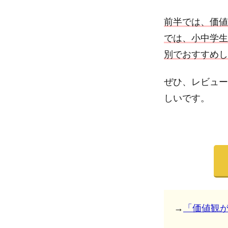
前半では、価値
では、小中学生
別でおすすめし
ぜひ、レビュー
しいです。
→
「価値観