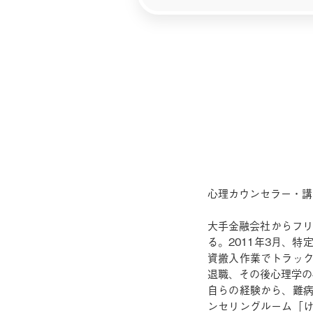
心理カウンセラー・講
大手金融会社からフリ
る。2011年3月、
資搬入作業でトラック
退職、その後心理学の
自らの経験から、難病
ンセリングルーム「け