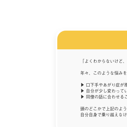
「よくわからないけど、
年々、このような悩みを
▶ 口下手やあがり症が
▶ 自分が少し変わって
▶ 同僚の話に合わせる
頭のどこかで上記のよう
自分自身で乗り越えなけ