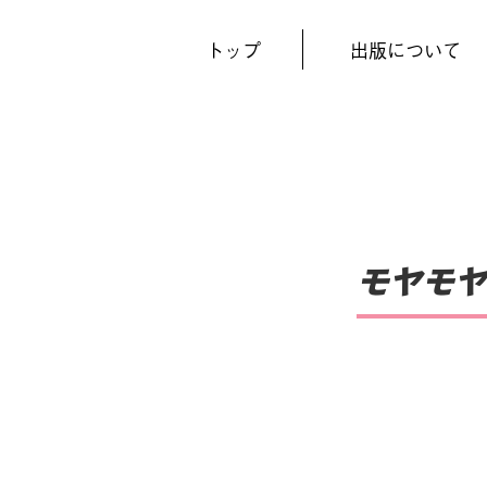
トップ
出版について
モヤモヤ